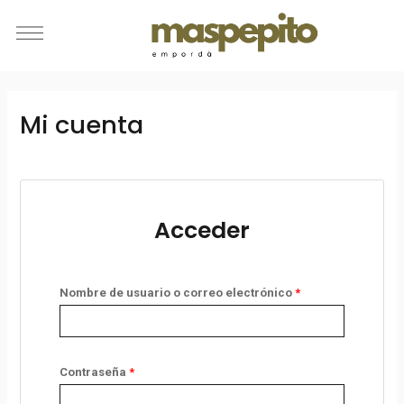
Mi cuenta
Acceder
Nombre de usuario o correo electrónico
*
Contraseña
*