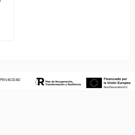
 PRIVACIDAD