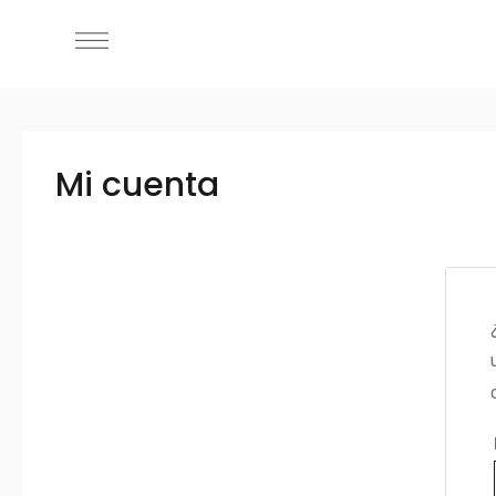
Mi cuenta