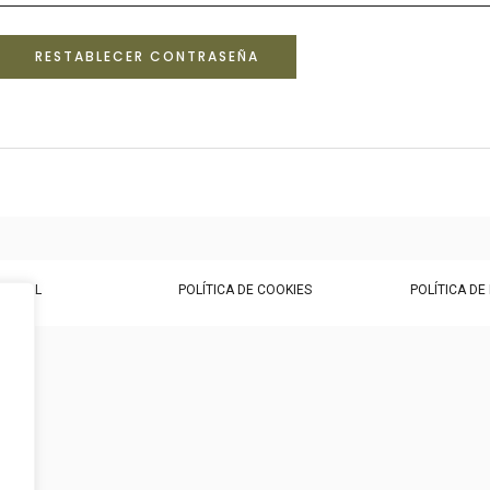
RESTABLECER CONTRASEÑA
 LEGAL
POLÍTICA DE COOKIES
POLÍTICA DE