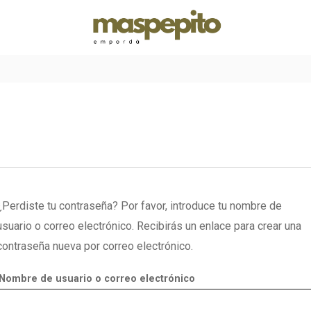
¿Perdiste tu contraseña? Por favor, introduce tu nombre de
usuario o correo electrónico. Recibirás un enlace para crear una
contraseña nueva por correo electrónico.
Nombre de usuario o correo electrónico