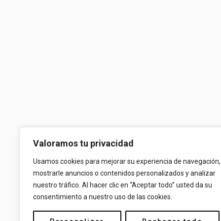
Valoramos tu privacidad
Usamos cookies para mejorar su experiencia de navegación,
mostrarle anuncios o contenidos personalizados y analizar
nuestro tráfico. Al hacer clic en “Aceptar todo” usted da su
consentimiento a nuestro uso de las cookies.