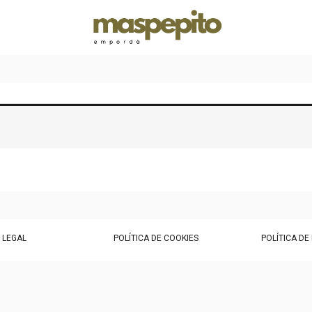
 LEGAL
POLÍTICA DE COOKIES
POLÍTICA DE