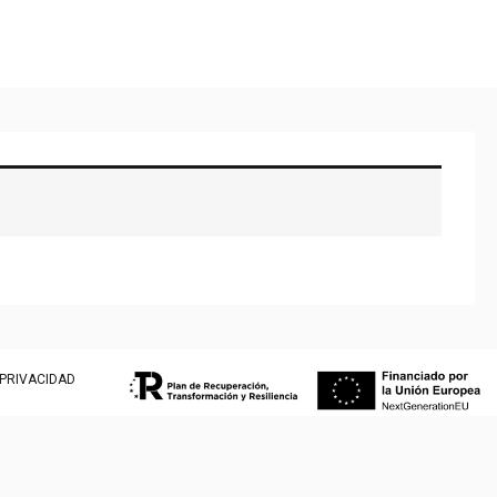
 PRIVACIDAD