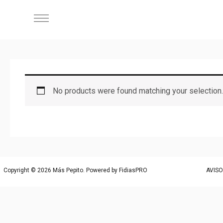
No products were found matching your selection.
Copyright © 2026 Más Pepito. Powered by
FidiasPRO
AVISO