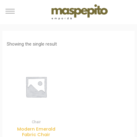
Showing the single result
Chair
Modern Emerald
Fabric Chair