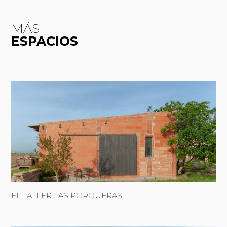
MÁS
ESPACIOS
EL TALLER LAS PORQUERAS