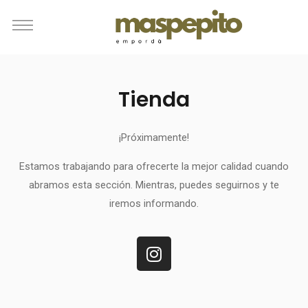
Tienda
¡Próximamente!
Estamos trabajando para ofrecerte la mejor calidad cuando
abramos esta sección. Mientras, puedes seguirnos y te
iremos informando.