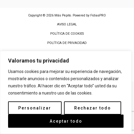
Copyright © 2026 Más Pepito. Powered by
FidiasPRO
AVISO LEGAL
POLÍTICA DE COOKIES
POLÍTICA DE PRIVACIDAD
Valoramos tu privacidad
Usamos cookies para mejorar su experiencia de navegación,
mostrarle anuncios o contenidos personalizados y analizar
nuestro tráfico. Al hacer clic en “Aceptar todo” usted da su
consentimiento a nuestro uso de las cookies.
Personalizar
Rechazar todo
Aceptar todo